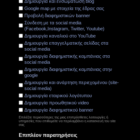
Δημιουργία και ενσωμάτωση blog
Google map με στοιχεία της έδρας σας
Προβολή διαφημιστικών banner
Σύνδεση με τα social media
(Facebook,Instagram, Twitter, Youtube)
Δημιουργία καναλιού στο YouTube
Δημιουργία επαγγελματικής σελίδας στα
social media
Δημιουργία διαφημιστικής καμπάνιας στα
social media
Δημιουργία διαφημιστικής καμπάνιας στην
google
Δημιουργία και ανάρτηση περιεχομένου (site-
social media)
Δημιουργία εταιρικού λογότυπου
Δημιουργία προωθητικού video
Δημιουργία διαφημιστικού banner
Επιλέξτε περισσότερες της μιας επιπρόσθετες λειτουργίες ή
υπηρεσίες που επιθυμείτε να περιλαμβάνει η κατασκευή του site
σας
Επιπλέον παρατηρήσεις