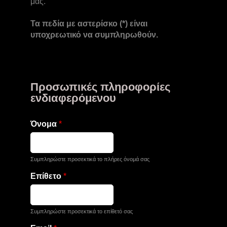
μας.
Τα πεδία με αστερίσκο (*) είναι
υποχρεωτικό να συμπληρωθούν.
Προσωπικές πληροφορίες
ενδιαφερόμενου
Όνομα
*
Συμπληρώστε προσεκτικά το πλήρες όνομά σας
Επίθετο
*
Συμπληρώστε προσεκτικά το επίθετό σας