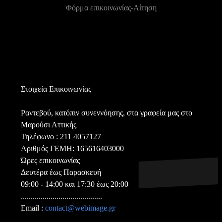
Φόρμα επικοινωνίας-Αίτηση
Στοιχεία Επικοινωνίας
Ραντεβού, κατόπιν συνεννόησης, στα γραφεία μας στο
Μαρούσι Αττικής
Τηλέφωνο : 211 4057127
Aριθμός ΓΕΜΗ: 165616403000
Ώρες επικοινωνίας
Δευτέρα έως Παρασκευή
09:00 - 14:00 και 17:30 έως 20:00
.........................................
Email :
contact@webimage.gr