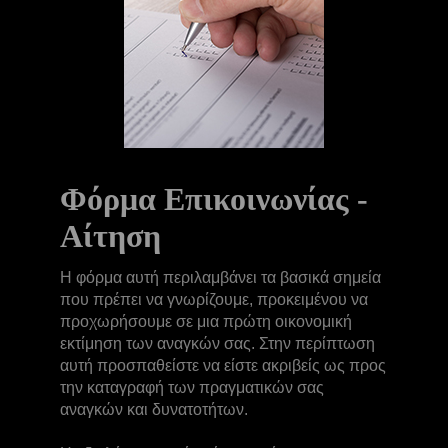
Φόρμα Επικοινωνίας -
Αίτηση
Η φόρμα αυτή περιλαμβάνει τα βασικά σημεία
που πρέπει να γνωρίζουμε, προκειμένου να
προχωρήσουμε σε μια πρώτη οικονομική
εκτίμηση των αναγκών σας. Στην περίπτωση
αυτή προσπαθείστε να είστε ακριβείς ως προς
την καταγραφή των πραγματικών σας
αναγκών και δυνατοτήτων.