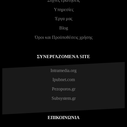
Συχνές ερωτήσεις
Υπηρεσίες
Έργα μας
Blog
Όροι και Προϋποθέσεις χρήσης
ΣΥΝΕΡΓΑΖΌΜΕΝΑ SITE
Intramedia.org
Ipubnet.com
Pezoporos.gr
Subsystem.gr
ΕΠΙΚΟΙΝΩΝΊΑ