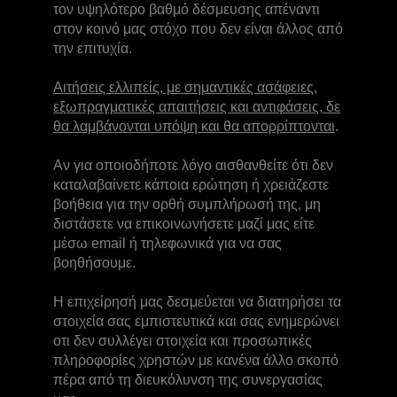
τον υψηλότερο βαθμό δέσμευσης απέναντι
στον κοινό μας στόχο που δεν είναι άλλος από
την επιτυχία.
Αιτήσεις ελλιπείς, με σημαντικές ασάφειες,
εξωπραγματικές απαιτήσεις και αντιφάσεις, δε
θα λαμβάνονται υπόψη και θα απορρίπτονται
.
Αν για οποιοδήποτε λόγο αισθανθείτε ότι δεν
καταλαβαίνετε κάποια ερώτηση ή χρειάζεστε
βοήθεια για την ορθή συμπλήρωσή της, μη
διστάσετε να επικοινωνήσετε μαζί μας είτε
μέσω email ή τηλεφωνικά για να σας
βοηθήσουμε.
Η επιχείρησή μας δεσμεύεται να διατηρήσει τα
στοιχεία σας εμπιστευτικά και σας ενημερώνει
οτι δεν συλλέγει στοιχεία και προσωπικές
πληροφορίες χρηστών με κανένα άλλο σκοπό
πέρα από τη διευκόλυνση της συνεργασίας